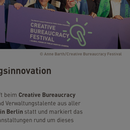
© Anne Barth/Creative Bureaucracy Festival
gsinnovation
Creative Bureaucracy
ft beim
d Verwaltungstalente aus aller
in Berlin
statt und markiert das
ranstaltungen rund um dieses