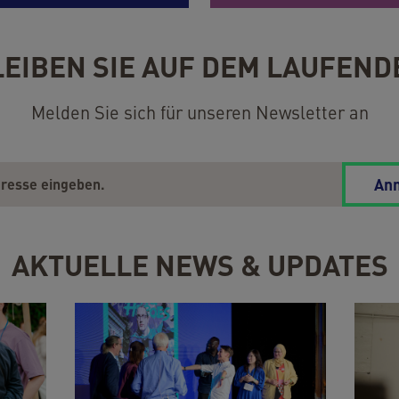
LEIBEN SIE AUF DEM LAUFEND
Melden Sie sich für unseren Newsletter an
An
AKTUELLE NEWS & UPDATES