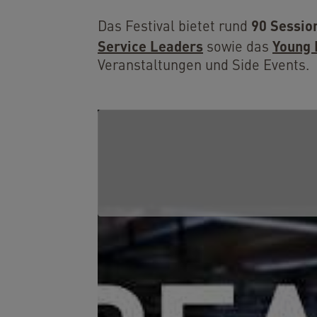
90 Sessio
Das Festival bietet rund
Service Leaders
Young 
sowie das
Veranstaltungen und Side Events.