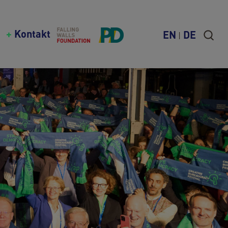
Kontakt
EN
DE