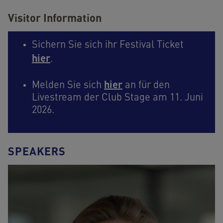
Visitor Information
Sichern Sie sich ihr Festival Ticket
hier
.
hier
Melden Sie sich
an für den
Livestream der Club Stage am 11. Juni
2026.
SPEAKERS