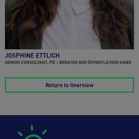
JOSPHINE ETTLICH
SENIOR CONSULTANT, PD – BERATER DER ÖFFENTLICHEN HAND
Return to Overview