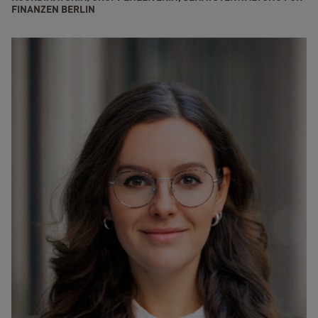
FINANZEN BERLIN