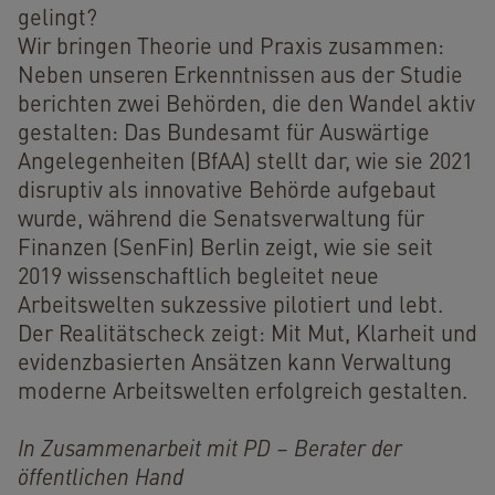
gelingt?
Wir bringen Theorie und Praxis zusammen:
Neben unseren Erkenntnissen aus der Studie
berichten zwei Behörden, die den Wandel aktiv
gestalten: Das Bundesamt für Auswärtige
Angelegenheiten (BfAA) stellt dar, wie sie 2021
disruptiv als innovative Behörde aufgebaut
wurde, während die Senatsverwaltung für
Finanzen (SenFin) Berlin zeigt, wie sie seit
2019 wissenschaftlich begleitet neue
Arbeitswelten sukzessive pilotiert und lebt.
Der Realitätscheck zeigt: Mit Mut, Klarheit und
evidenzbasierten Ansätzen kann Verwaltung
moderne Arbeitswelten erfolgreich gestalten.
In Zusammenarbeit mit PD – Berater der
öffentlichen Hand