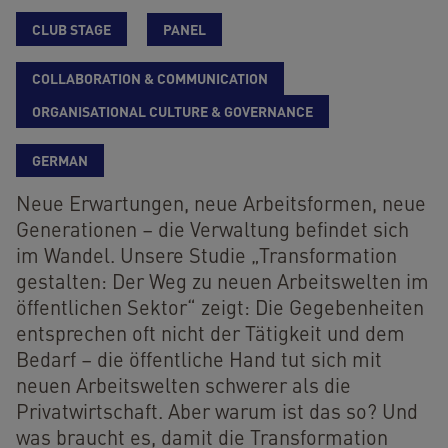
CLUB STAGE
PANEL
COLLABORATION & COMMUNICATION
ORGANISATIONAL CULTURE & GOVERNANCE
GERMAN
Neue Erwartungen, neue Arbeitsformen, neue
Generationen – die Verwaltung befindet sich
im Wandel. Unsere Studie „Transformation
gestalten: Der Weg zu neuen Arbeitswelten im
öffentlichen Sektor“ zeigt: Die Gegebenheiten
entsprechen oft nicht der Tätigkeit und dem
Bedarf – die öffentliche Hand tut sich mit
neuen Arbeitswelten schwerer als die
Privatwirtschaft. Aber warum ist das so? Und
was braucht es, damit die Transformation