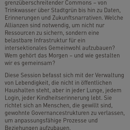
grenzüberschreitender Commons – von
Trinkwasser über Stadtgrün bis hin zu Daten,
Erinnerungen und Zukunftsnarrativen. Welche
Allianzen sind notwendig, um nicht nur
Ressourcen zu sichern, sondern eine
belastbare Infrastruktur für ein
intersektionales Gemeinwohl aufzubauen?
Wem gehört das Morgen – und wie gestalten
wir es gemeinsam?
Diese Session befasst sich mit der Verwaltung
von Lebendigkeit, die nicht in öffentlichen
Haushalten steht, aber in jeder Lunge, jedem
Login, jeder Kindheitserinnerung lebt. Sie
richtet sich an Menschen, die gewillt sind,
gewohnte Governancestrukturen zu verlassen,
um anpassungsfähige Prozesse und
Beziehungen aufzubauen.