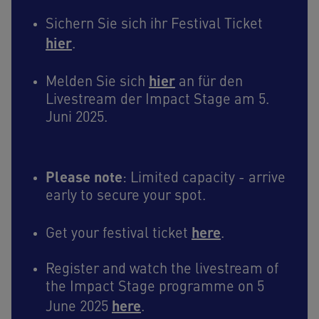
Sichern Sie sich ihr Festival Ticket
hier
.
hier
Melden Sie sich
an für den
Livestream der Impact Stage am 5.
Juni 2025.
Please note
: Limited capacity - arrive
early to secure your spot.
here
Get your festival ticket
.
Register and watch the livestream of
the Impact Stage programme on 5
here
June 2025
.