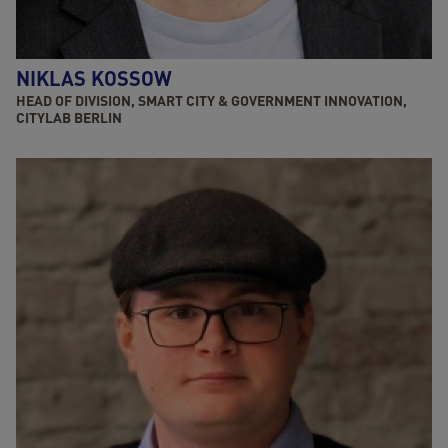
NIKLAS KOSSOW
HEAD OF DIVISION, SMART CITY & GOVERNMENT INNOVATION,
CITYLAB BERLIN