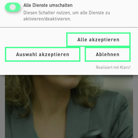
Alle Dienste umschalten
Diesen Schalter nutzen, um alle Dienste zu
aktivieren/deaktivieren.
Alle akzeptieren
Auswahl akzeptieren
Ablehnen
Realisiert mit Klaro!