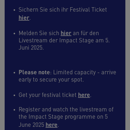
Sichern Sie sich ihr Festival Ticket
hier
.
hier
Melden Sie sich
an für den
Livestream der Impact Stage am 5.
Juni 2025.
Please note
: Limited capacity - arrive
early to secure your spot.
here
Get your festival ticket
.
Register and watch the livestream of
the Impact Stage programme on 5
here
June 2025
.