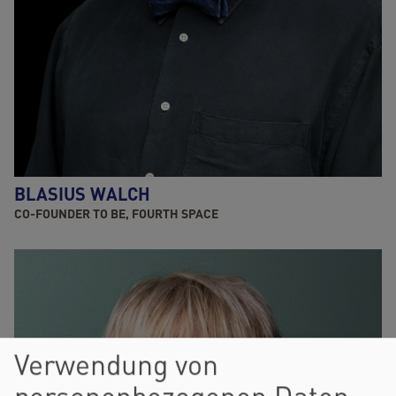
BLASIUS WALCH
CO-FOUNDER TO BE, FOURTH SPACE
Verwendung von