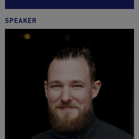
SPEAKER