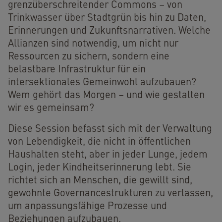
grenzüberschreitender Commons – von
Trinkwasser über Stadtgrün bis hin zu Daten,
Erinnerungen und Zukunftsnarrativen. Welche
Allianzen sind notwendig, um nicht nur
Ressourcen zu sichern, sondern eine
belastbare Infrastruktur für ein
intersektionales Gemeinwohl aufzubauen?
Wem gehört das Morgen – und wie gestalten
wir es gemeinsam?
Diese Session befasst sich mit der Verwaltung
von Lebendigkeit, die nicht in öffentlichen
Haushalten steht, aber in jeder Lunge, jedem
Login, jeder Kindheitserinnerung lebt. Sie
richtet sich an Menschen, die gewillt sind,
gewohnte Governancestrukturen zu verlassen,
um anpassungsfähige Prozesse und
Beziehungen aufzubauen.