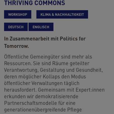
THRIVING COMMONS
WORKSHOP
KLIMA & NACHHALTIGKEIT
DEUTSCH
ENGLISCH
In Zusammenarbeit mit Politics for
Tomorrow.
Öffentliche Gemeingüter sind mehr als
Ressourcen. Sie sind Räume geteilter
Verantwortung, Gestaltung und Gesundheit,
deren möglicher Kollaps den Modus
öffentlicher Verwaltungen täglich
herausfordert. Gemeinsam mit Expert:innen
erkunden wir demokratisierende
Partnerschaftsmodelle für eine
generationenübergreifende Pflege