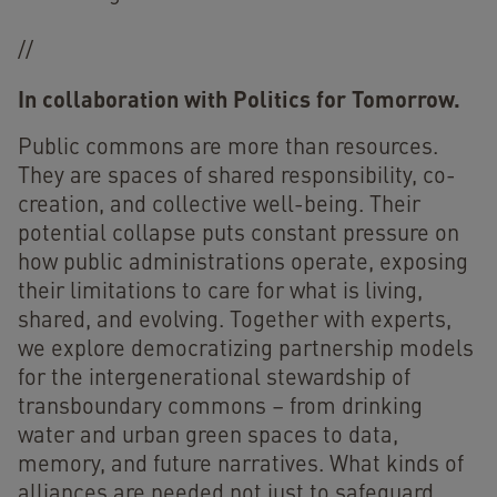
//
In collaboration with Politics for Tomorrow.
Public commons are more than resources.
They are spaces of shared responsibility, co-
creation, and collective well-being. Their
potential collapse puts constant pressure on
how public administrations operate, exposing
their limitations to care for what is living,
shared, and evolving. Together with experts,
we explore democratizing partnership models
for the intergenerational stewardship of
transboundary commons – from drinking
water and urban green spaces to data,
memory, and future narratives. What kinds of
alliances are needed not just to safeguard