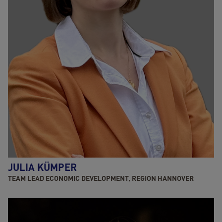
JULIA KÜMPER
TEAM LEAD ECONOMIC DEVELOPMENT, REGION HANNOVER