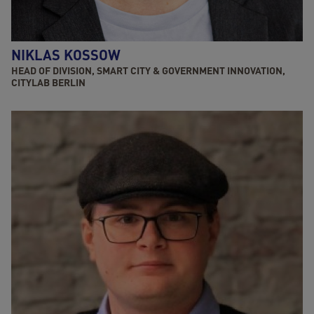
NIKLAS KOSSOW
HEAD OF DIVISION, SMART CITY & GOVERNMENT INNOVATION,
CITYLAB BERLIN