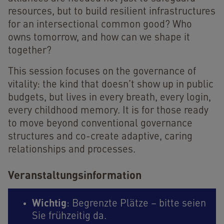
resources, but to build resilient infrastructures
for an intersectional common good? Who
owns tomorrow, and how can we shape it
together?
This session focuses on the governance of
vitality: the kind that doesn’t show up in public
budgets, but lives in every breath, every login,
every childhood memory. It is for those ready
to move beyond conventional governance
structures and co-create adaptive, caring
relationships and processes.
Veranstaltungsinformation
Wichtig
: Begrenzte Plätze – bitte seien
Sie frühzeitig da.