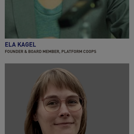
ELA KAGEL
FOUNDER & BOARD MEMBER, PLATFORM COOPS