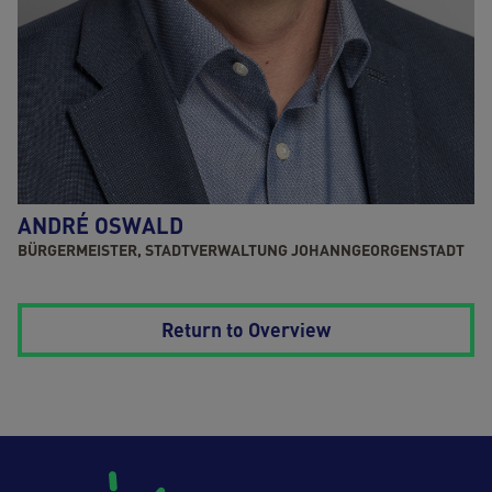
ANDRÉ OSWALD
BÜRGERMEISTER, STADTVERWALTUNG JOHANNGEORGENSTADT
Return to Overview