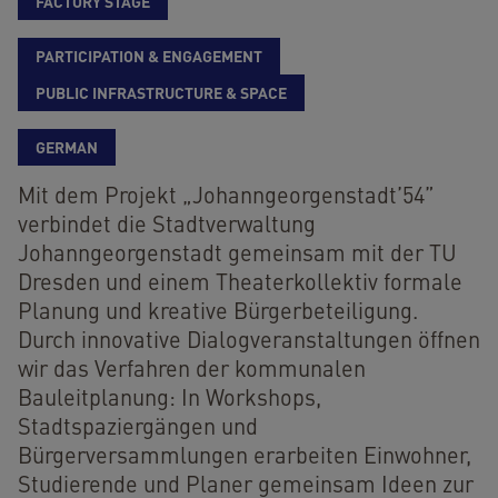
FACTORY STAGE
PARTICIPATION & ENGAGEMENT
PUBLIC INFRASTRUCTURE & SPACE
GERMAN
Mit dem Projekt „Johanngeorgenstadt’54”
verbindet die Stadtverwaltung
Johanngeorgenstadt gemeinsam mit der TU
Dresden und einem Theaterkollektiv formale
Planung und kreative Bürgerbeteiligung.
Durch innovative Dialogveranstaltungen öffnen
wir das Verfahren der kommunalen
Bauleitplanung: In Workshops,
Stadtspaziergängen und
Bürgerversammlungen erarbeiten Einwohner,
Studierende und Planer gemeinsam Ideen zur