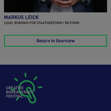
MARKUS LEICK
LEAD, BÜNDNIS FÜR STAATSREFORM / RE:FORM
Return to Overview
Footer (Creative Bureaucrazy Festival)