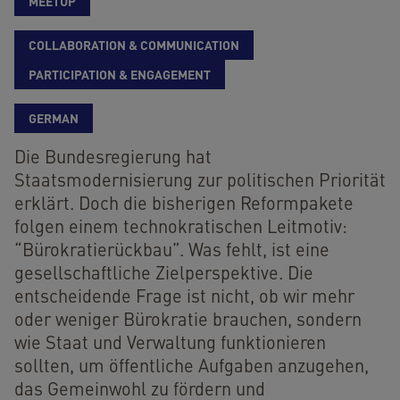
MEETUP
COLLABORATION & COMMUNICATION
PARTICIPATION & ENGAGEMENT
GERMAN
Die Bundesregierung hat
Staatsmodernisierung zur politischen Priorität
erklärt. Doch die bisherigen Reformpakete
folgen einem technokratischen Leitmotiv:
“Bürokratierückbau”. Was fehlt, ist eine
gesellschaftliche Zielperspektive. Die
entscheidende Frage ist nicht, ob wir mehr
oder weniger Bürokratie brauchen, sondern
wie Staat und Verwaltung funktionieren
sollten, um öffentliche Aufgaben anzugehen,
das Gemeinwohl zu fördern und