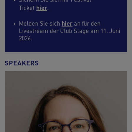
Sichern Sie sich ihr Festival
hier
Ticket
.
hier
Melden Sie sich
an für den
Livestream der Club Stage am 11. Juni
2026.
SPEAKERS