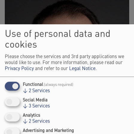
Use of personal data and
cookies
Please choose the services and 3rd party applications we
would like to use. For more information, please read our
Privacy Policy
and refer to our
Legal Notice
.
Functional
(always required)
↓
2
Services
Social Media
↓
3
Services
Analytics
↓
2
Services
Advertising and Marketing