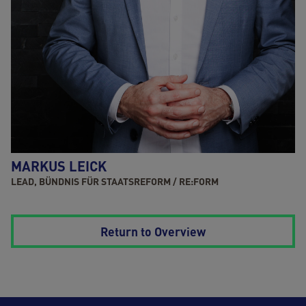
MARKUS LEICK
LEAD, BÜNDNIS FÜR STAATSREFORM / RE:FORM
Return to Overview