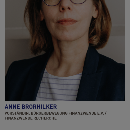
ANNE BRORHILKER
VORSTÄNDIN, BÜRGERBEWEGUNG FINANZWENDE E.V. /
FINANZWENDE RECHERCHE