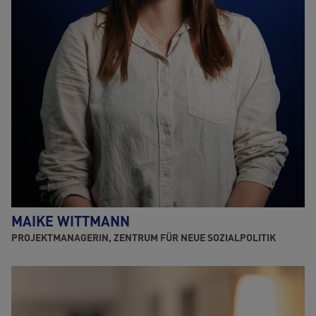
MAIKE WITTMANN
PROJEKTMANAGERIN, ZENTRUM FÜR NEUE SOZIALPOLITIK