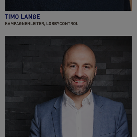
TIMO LANGE
KAMPAGNENLEITER, LOBBYCONTROL