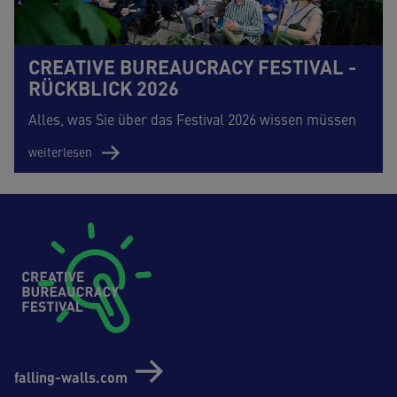
CREATIVE BUREAUCRACY FESTIVAL -
RÜCKBLICK 2026
Alles, was Sie über das Festival 2026 wissen müssen
weiterlesen
Footer (Creative Bureaucrazy Festival)
falling-walls.com