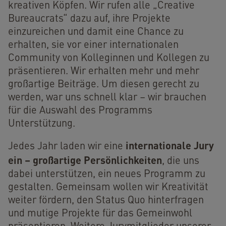
kreativen Köpfen. Wir rufen alle „Creative
Bureaucrats“ dazu auf, ihre Projekte
einzureichen und damit eine Chance zu
erhalten, sie vor einer internationalen
Community von Kolleginnen und Kollegen zu
präsentieren. Wir erhalten mehr und mehr
großartige Beiträge. Um diesen gerecht zu
werden, war uns schnell klar – wir brauchen
für die Auswahl des Programms
Unterstützung.
internationale Jury
Jedes Jahr laden wir eine
ein –
großartige Persönlichkeiten
, die uns
dabei unterstützen, ein neues Programm zu
gestalten. Gemeinsam wollen wir Kreativität
weiter fördern, den Status Quo hinterfragen
und mutige Projekte für das Gemeinwohl