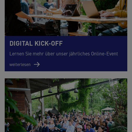
DIGITAL KICK-OFF
Lernen Sie mehr über unser jährliches Online-Event
weiterlesen