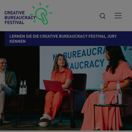
Direkt zum Inhalt
LERNEN SIE DIE CREATIVE BUREAUCRACY FESTIVAL JURY
KENNEN