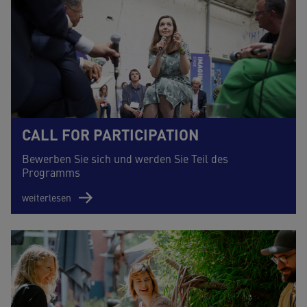
CALL FOR PARTICIPATION
Bewerben Sie sich und werden Sie Teil des
Programms
weiterlesen