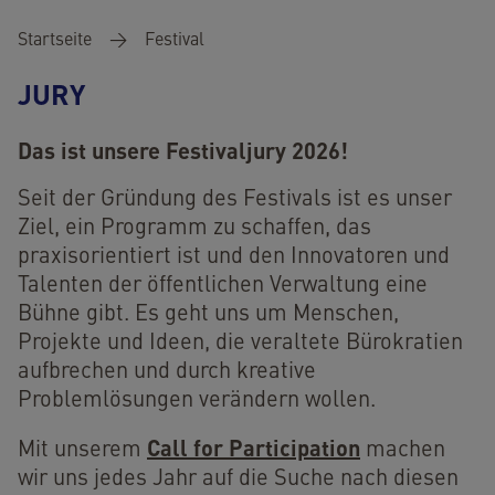
Pfadnavigation
Startseite
Festival
JURY
Das ist unsere Festivaljury 2026!
Seit der Gründung des Festivals ist es unser
Ziel, ein Programm zu schaffen, das
praxisorientiert ist und den Innovatoren und
Talenten der öffentlichen Verwaltung eine
Bühne gibt. Es geht uns um Menschen,
Projekte und Ideen, die veraltete Bürokratien
aufbrechen und durch kreative
Problemlösungen verändern wollen.
Call for Participation
Mit unserem
machen
wir uns jedes Jahr auf die Suche nach diesen