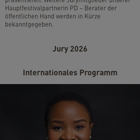
präsentieren. Weitere Jurymitglieder unserer
Hauptfestivalpartnerin PD – Berater der
öffentlichen Hand werden in Kürze
bekanntgegeben.
Jury 2026
Internationales Programm